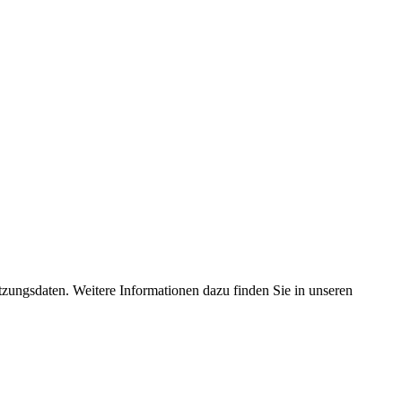
tzungsdaten. Weitere Informationen dazu finden Sie in unseren