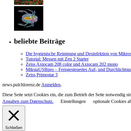
beliebte Beiträge
Die hygienische Reinigung und Desinfektion von Mikro
Tutorial: Messen mit Zen 2 Starter
Zeiss Axiocam 208 color und Axiocam 202 mono
MikstaUSBpro – Ferngesteuertes Auf- und Durchlichtsta
Zeiss Primostar 3
news.pulchlorenz.de
Anmelden
.
Diese Seite setzt Cookies ein, die zum Betrieb der Seite notwendig 
Angaben zum Datenschutz.
Einstellungen
optionale Cookies a
Schließen