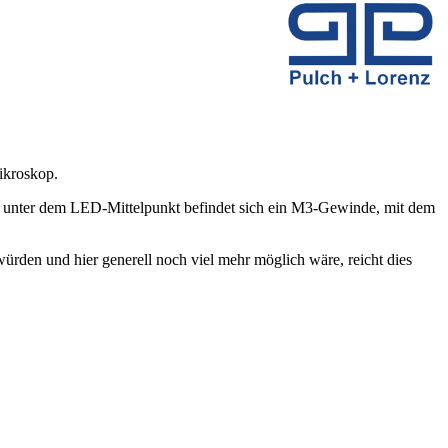
ikroskop.
tig unter dem LED-Mittelpunkt befindet sich ein M3-Gewinde, mit dem
ürden und hier generell noch viel mehr möglich wäre, reicht dies