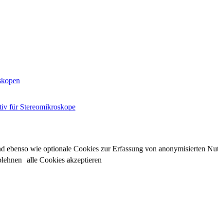
skopen
tiv für Stereomikroskope
sind ebenso wie optionale Cookies zur Erfassung von anonymisierten Nu
blehnen
alle Cookies akzeptieren