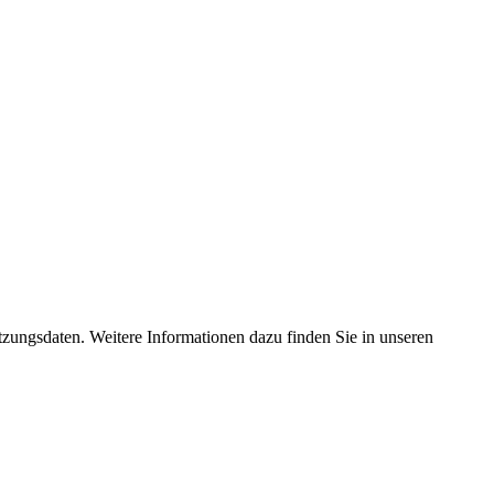
tzungsdaten. Weitere Informationen dazu finden Sie in unseren