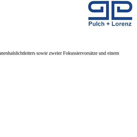
enhalslichtleiters sowie zweier Fokussiervorsätze und einem