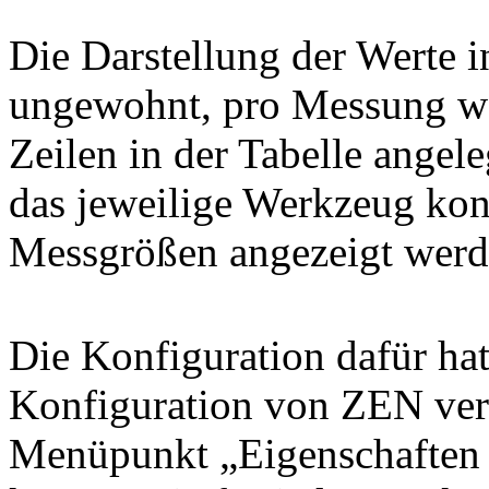
Die Darstellung der Werte in
ungewohnt, pro Messung we
Zeilen in der Tabelle angel
das jeweilige Werkzeug kon
Messgrößen angezeigt werde
Die Konfiguration dafür hat
Konfiguration von ZEN verst
Menüpunkt „Eigenschaften 