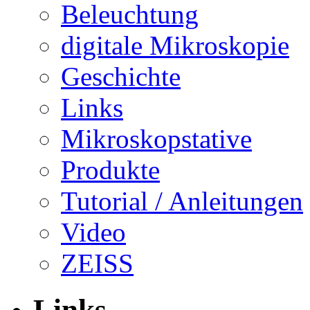
Beleuchtung
digitale Mikroskopie
Geschichte
Links
Mikroskopstative
Produkte
Tutorial / Anleitungen
Video
ZEISS
Links