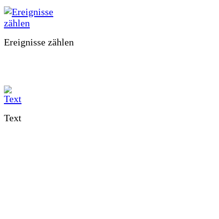
Ereignisse zählen
Text