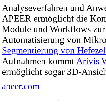
Analyseverfahren und Anwe
APEER ermöglicht die Komb
Module und Workflows zur 
Automatisierung von Mikro
Segmentierung von Hefezel
Aufnahmen kommt
Arivis
ermöglicht sogar 3D-Ansich
apeer.com