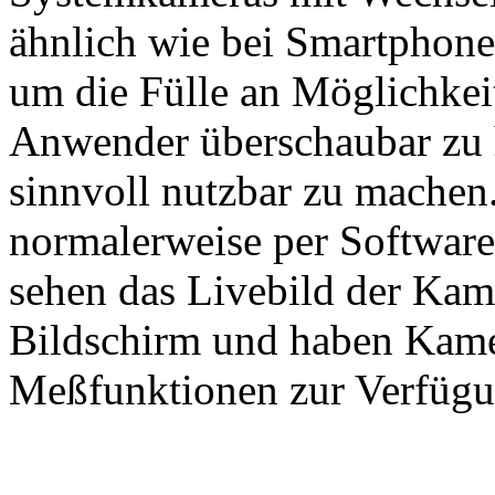
ähnlich wie bei Smartphon
um die Fülle an Möglichkei
Anwender überschaubar zu h
sinnvoll nutzbar zu machen
normalerweise per Softwaref
sehen das Livebild der Kam
Bildschirm und haben Kame
Meßfunktionen zur Verfügu