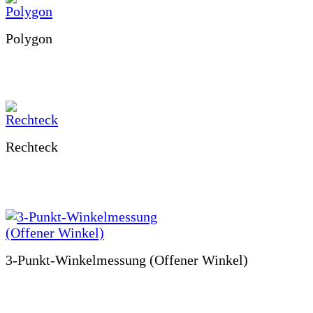
Polygon
Rechteck
3-Punkt-Winkelmessung (Offener Winkel)