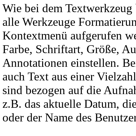
Wie bei dem Textwerkzeug be
alle Werkzeuge Formatierun
Kontextmenü aufgerufen wer
Farbe, Schriftart, Größe, 
Annotationen einstellen. Be
auch Text aus einer Vielzah
sind bezogen auf die Aufna
z.B. das aktuelle Datum, d
oder der Name des Benutzer