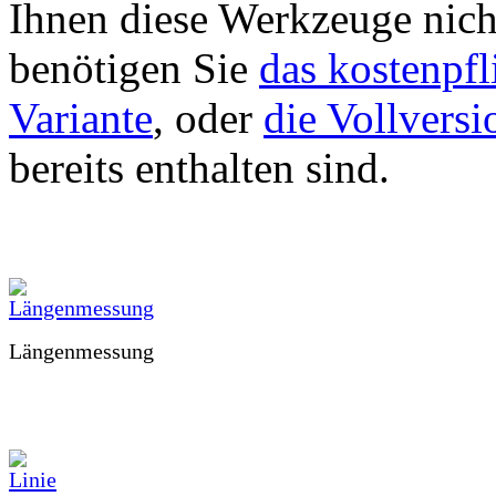
Ihnen diese Werkzeuge nich
benötigen Sie
das kostenpfl
Variante
, oder
die Vollversi
bereits enthalten sind.
Längenmessung