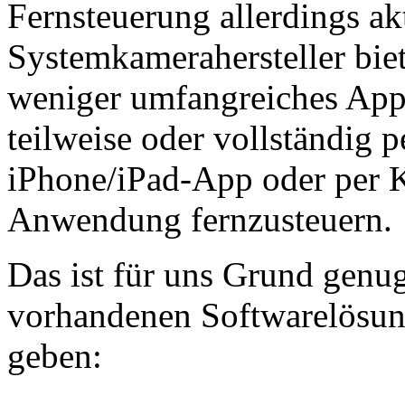
Fernsteuerung allerdings ak
Systemkamerahersteller biet
weniger umfangreiches Ap
teilweise oder vollständig
iPhone/iPad-App oder per
Anwendung fernzusteuern.
Das ist für uns Grund genug
vorhandenen Softwarelösung
geben: