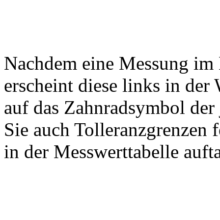
Nachdem eine Messung im
erscheint diese links in de
auf das Zahnradsymbol der
Sie auch Tolleranzgrenzen f
in der Messwerttabelle auft