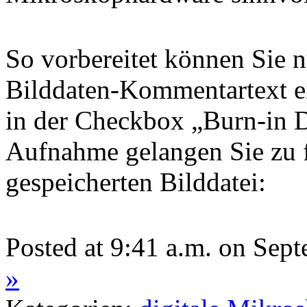
So vorbereitet können Sie 
Bilddaten-Kommentartext e
in der Checkbox „Burn-in D
Aufnahme gelangen Sie zu 
gespeicherten Bilddatei:
Posted at 9:41 a.m. on Sep
»