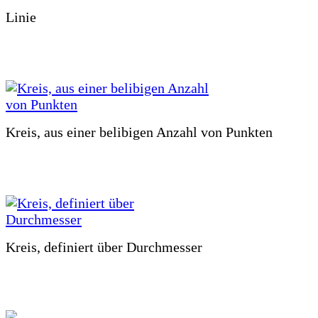
Linie
Kreis, aus einer belibigen Anzahl von Punkten
Kreis, definiert über Durchmesser