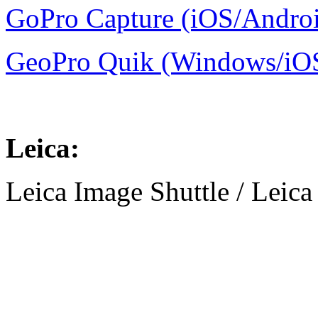
GoPro Capture (iOS/Androi
GeoPro Quik (Windows/iO
Leica:
Leica Image Shuttle / Leica