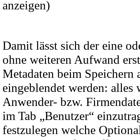
anzeigen)
Damit lässt sich der eine o
ohne weiteren Aufwand erst
Metadaten beim Speichern a
eingeblendet werden: alles w
Anwender- bzw. Firmendate
im Tab „Benutzer“ einzutr
festzulegen welche Optiona