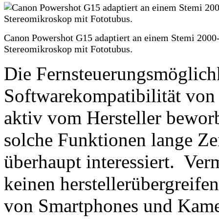
Canon Powershot G15 adaptiert an einem Stemi 2000
Stereomikroskop mit Fototubus.
Die Fernsteuerungsmöglichk
Softwarekompatibilität von
aktiv vom Hersteller beworb
solche Funktionen lange Ze
überhaupt interessiert. Ver
keinen herstellerübergreife
von Smartphones und Kame