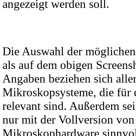
angezeigt werden soll.
Die Auswahl der möglichen
als auf dem obigen Screensho
Angaben beziehen sich alle
Mikroskopsysteme, die für 
relevant sind. Außerdem sei
nur mit der Vollversion vo
Mikroskophardware sinnvol