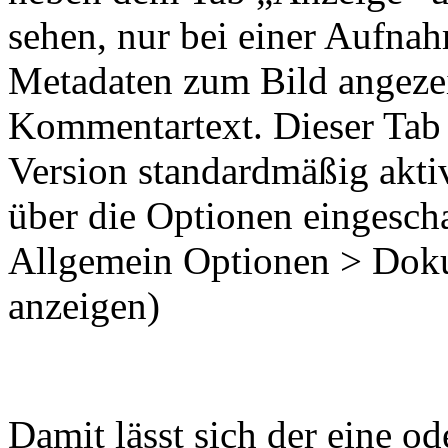
sehen, nur bei einer Aufna
Metadaten zum Bild angezei
Kommentartext. Dieser Tab i
Version standardmäßig aktiv
über die Optionen eingesch
Allgemein Optionen > Doku
anzeigen)
Damit lässt sich der eine o