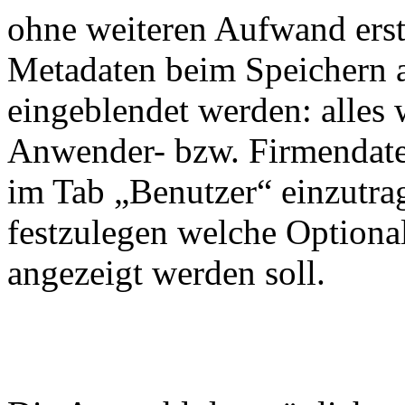
ohne weiteren Aufwand erst
Metadaten beim Speichern a
eingeblendet werden: alles w
Anwender- bzw. Firmendate
im Tab „Benutzer“ einzutr
festzulegen welche Optiona
angezeigt werden soll.