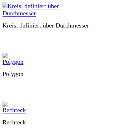
Kreis, definiert über Durchmesser
Polygon
Rechteck