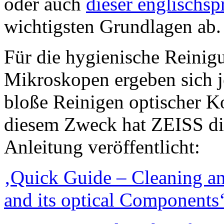
oder auch
dieser englischs
wichtigsten Grundlagen ab.
Für die hygienische Reinig
Mikroskopen ergeben sich j
bloße Reinigen optischer 
diesem Zweck hat ZEISS die
Anleitung veröffentlicht:
‚Quick Guide – Cleaning an
and its optical Components