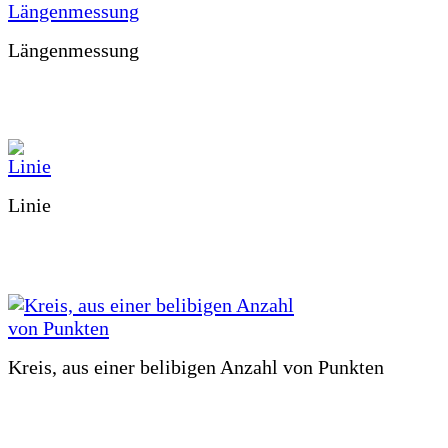
Längenmessung
Linie
Kreis, aus einer belibigen Anzahl von Punkten