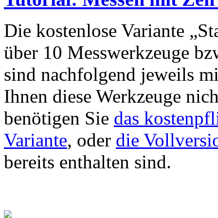
Die kostenlose Variante „St
über 10 Messwerkzeuge bzw
sind nachfolgend jeweils mit
Ihnen diese Werkzeuge nich
benötigen Sie
das kostenpfl
Variante
, oder
die Vollversi
bereits enthalten sind.