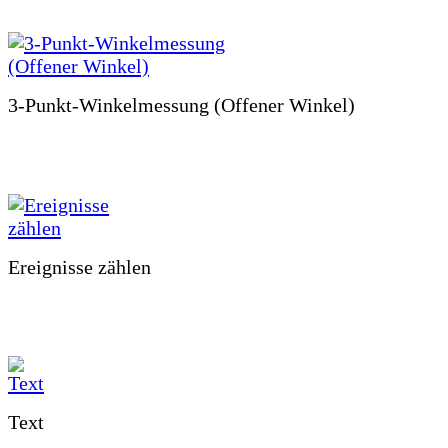
3-Punkt-Winkelmessung (Offener Winkel)
Ereignisse zählen
Text