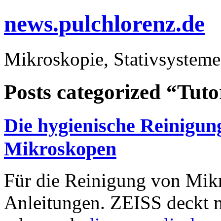
news.pulchlorenz.de
Mikroskopie, Stativsysteme
Posts categorized “Tuto
Die hygienische Reinigun
Mikroskopen
Für die Reinigung von Mikr
Anleitungen. ZEISS deckt 