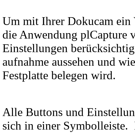
Um mit Ihrer Dokucam ein 
die Anwendung plCapture v
Einstellungen berücksichtig
aufnahme aussehen und wievi
Festplatte belegen wird.
Alle Buttons und Einstellu
sich in einer Symbolleiste.