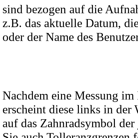
sind bezogen auf die Aufna
z.B. das aktuelle Datum, d
oder der Name des Benutzer
Nachdem eine Messung im
erscheint diese links in de
auf das Zahnradsymbol der
Sie auch Tolleranzgrenzen f