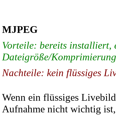
MJPEG
Vorteile: bereits installiert
Dateigröße/Komprimierung
Nachteile: kein flüssiges Li
Wenn ein flüssiges Livebil
Aufnahme nicht wichtig ist,