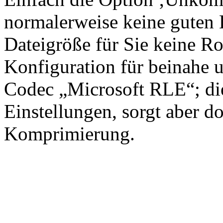
normalerweise keine guten 
Dateigröße für Sie keine Rol
Konfiguration für beinahe 
Codec „Microsoft RLE“; die
Einstellungen, sorgt aber d
Komprimierung.