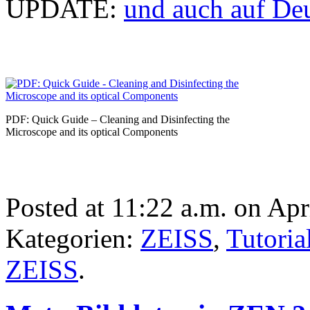
UPDATE:
und auch auf De
PDF: Quick Guide – Cleaning and Disinfecting the
Microscope and its optical Components
Posted at 11:22 a.m. on Apr
Kategorien:
ZEISS
,
Tutoria
ZEISS
.