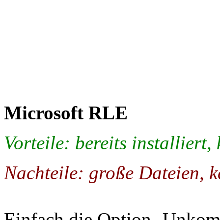
Microsoft RLE
Vorteile: bereits installiert
Nachteile: große Dateien, 
Einfach die Option ‚Unkomp