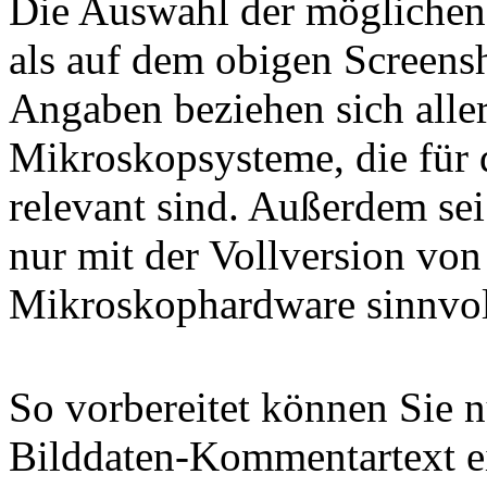
Die Auswahl der möglichen
als auf dem obigen Screensho
Angaben beziehen sich alle
Mikroskopsysteme, die für 
relevant sind. Außerdem sei
nur mit der Vollversion vo
Mikroskophardware sinnvol
So vorbereitet können Sie 
Bilddaten-Kommentartext e