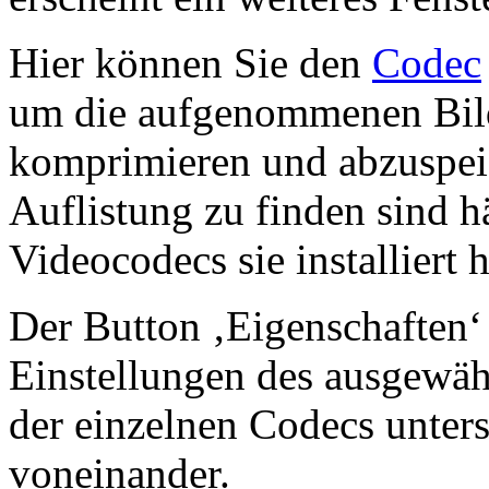
Hier können Sie den
Codec
um die aufgenommenen Bild
komprimieren und abzuspei
Auflistung zu finden sind 
Videocodecs sie installiert 
Der Button ‚Eigenschaften‘ 
Einstellungen des ausgewäh
der einzelnen Codecs unters
voneinander.