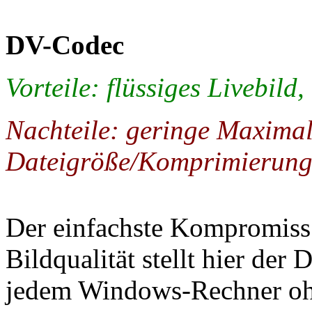
DV-Codec
Vorteile: flüssiges Livebild, 
Nachteile: geringe Maximal
Dateigröße/Komprimierung 
Der einfachste Kompromiss
Bildqualität stellt hier der
jedem Windows-Rechner ohne