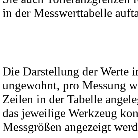
in der Messwerttabelle auft
Die Darstellung der Werte in
ungewohnt, pro Messung we
Zeilen in der Tabelle angel
das jeweilige Werkzeug kon
Messgrößen angezeigt werde