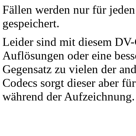
Fällen werden nur für jeden
gespeichert.
Leider sind mit diesem DV
Auflösungen oder eine bes
Gegensatz zu vielen der an
Codecs sorgt dieser aber für
während der Aufzeichnung.