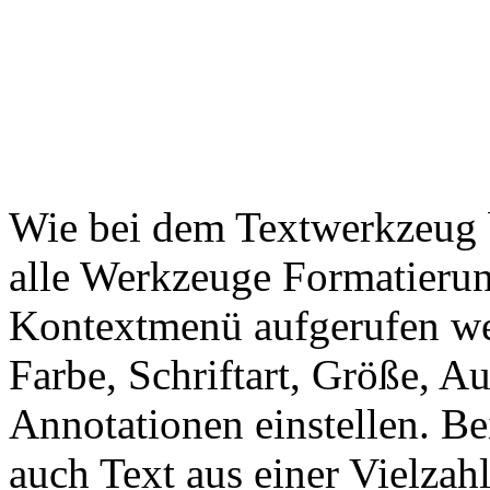
Wie bei dem Textwerkzeug be
alle Werkzeuge Formatierun
Kontextmenü aufgerufen wer
Farbe, Schriftart, Größe, 
Annotationen einstellen. Be
auch Text aus einer Vielzah