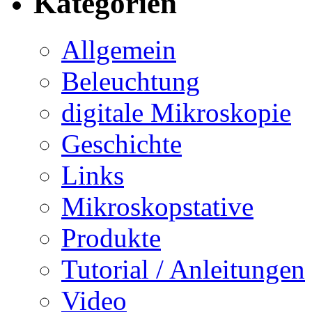
Kategorien
Allgemein
Beleuchtung
digitale Mikroskopie
Geschichte
Links
Mikroskopstative
Produkte
Tutorial / Anleitungen
Video