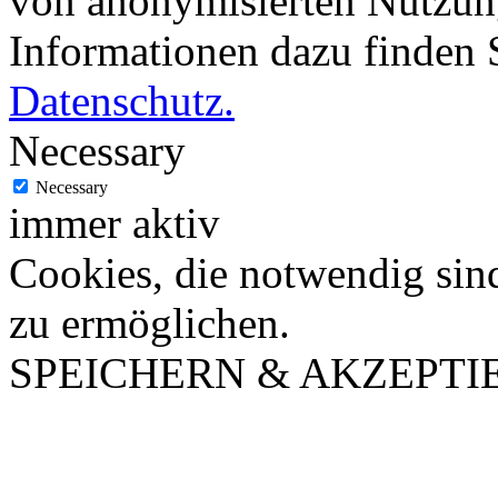
von anonymisierten Nutzung
Informationen dazu finden 
Datenschutz.
Necessary
Necessary
immer aktiv
Cookies, die notwendig sin
zu ermöglichen.
SPEICHERN & AKZEPTI