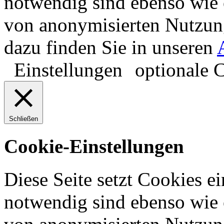
notwendig sind ebenso wie 
von anonymisierten Nutzun
dazu finden Sie in unseren
Einstellungen
optionale 
Schließen
Cookie-Einstellungen
Diese Seite setzt Cookies ei
notwendig sind ebenso wie 