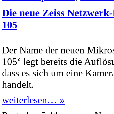
Die neue Zeiss Netzwer
105
Der Name der neuen Mikro
105‘ legt bereits die Aufl
dass es sich um eine Kamer
handelt.
weiterlesen… »