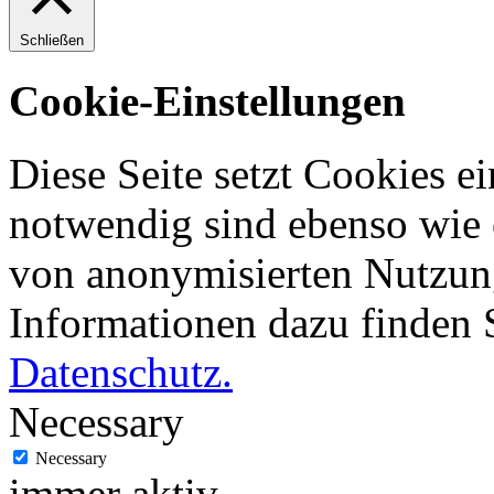
Schließen
Cookie-Einstellungen
Diese Seite setzt Cookies ei
notwendig sind ebenso wie 
von anonymisierten Nutzung
Informationen dazu finden 
Datenschutz.
Necessary
Necessary
immer aktiv