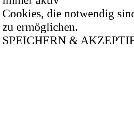
Cookies, die notwendig sin
zu ermöglichen.
SPEICHERN & AKZEPTI