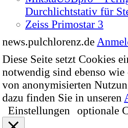
Durchlichtstativ für S
Zeiss Primostar 3
news.pulchlorenz.de
Anmel
Diese Seite setzt Cookies ei
notwendig sind ebenso wie 
von anonymisierten Nutzun
dazu finden Sie in unseren
Einstellungen
optionale 