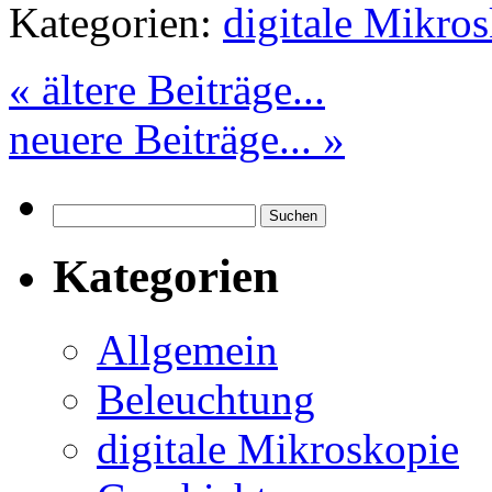
Kategorien:
digitale Mikro
« ältere Beiträge...
neuere Beiträge... »
Suchen
nach:
Kategorien
Allgemein
Beleuchtung
digitale Mikroskopie