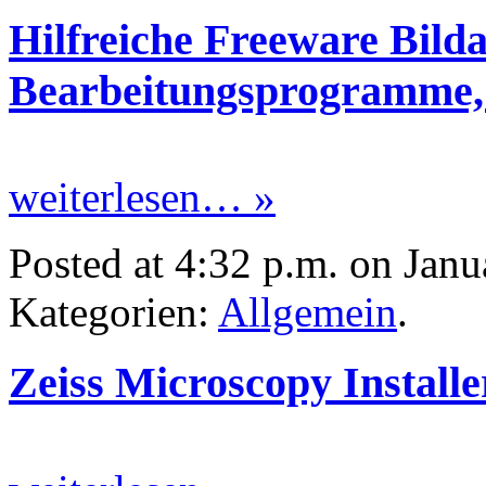
Hilfreiche Freeware Bilda
Bearbeitungsprogramme, 
weiterlesen… »
Posted at 4:32 p.m. on Janu
Kategorien:
Allgemein
.
Zeiss Microscopy Installe