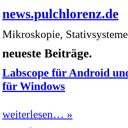
news.pulchlorenz.de
Mikroskopie, Stativsysteme
neueste Beiträge.
Labscope für Android un
für Windows
weiterlesen… »