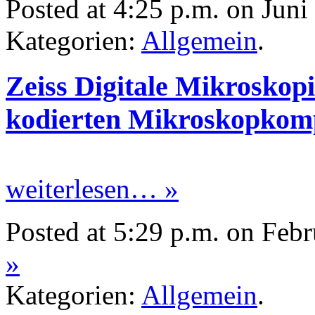
Posted at 4:25 p.m. on Juni
Kategorien:
Allgemein
.
Zeiss Digitale Mikroskopi
kodierten Mikroskopkom
weiterlesen… »
Posted at 5:29 p.m. on Feb
»
Kategorien:
Allgemein
.