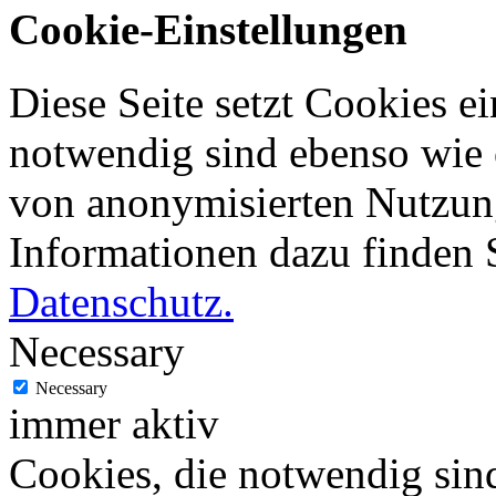
Cookie-Einstellungen
Diese Seite setzt Cookies ei
notwendig sind ebenso wie 
von anonymisierten Nutzung
Informationen dazu finden 
Datenschutz.
Necessary
Necessary
immer aktiv
Cookies, die notwendig sin