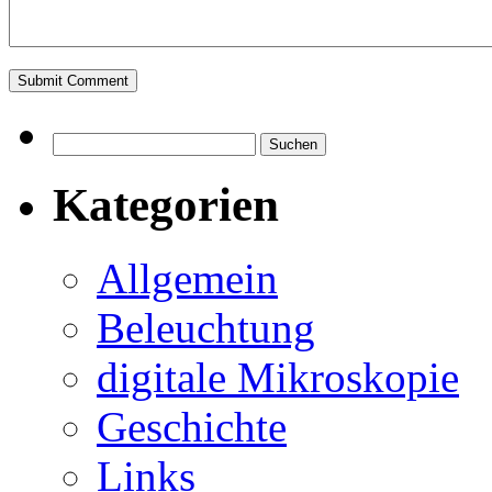
Suchen
nach:
Kategorien
Allgemein
Beleuchtung
digitale Mikroskopie
Geschichte
Links