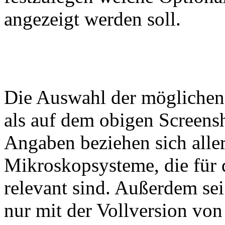
angezeigt werden soll.
Die Auswahl der möglichen
als auf dem obigen Screensho
Angaben beziehen sich alle
Mikroskopsysteme, die für 
relevant sind. Außerdem sei
nur mit der Vollversion vo