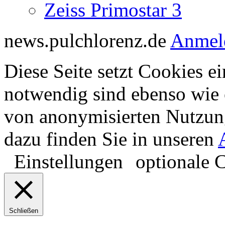
Zeiss Primostar 3
news.pulchlorenz.de
Anmel
Diese Seite setzt Cookies ei
notwendig sind ebenso wie 
von anonymisierten Nutzun
dazu finden Sie in unseren
Einstellungen
optionale 
Schließen