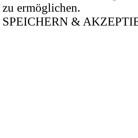
zu ermöglichen.
SPEICHERN & AKZEPTI