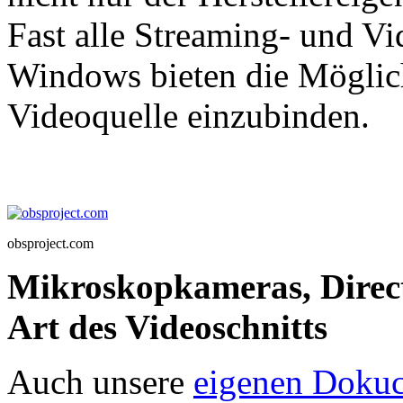
Fast alle Streaming- und V
Windows bieten die Möglic
Videoquelle einzubinden.
obsproject.com
Mikroskopkameras, Direc
Art des Videoschnitts
Auch unsere
eigenen Doku