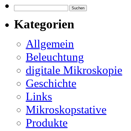
Suchen
nach:
Kategorien
Allgemein
Beleuchtung
digitale Mikroskopie
Geschichte
Links
Mikroskopstative
Produkte