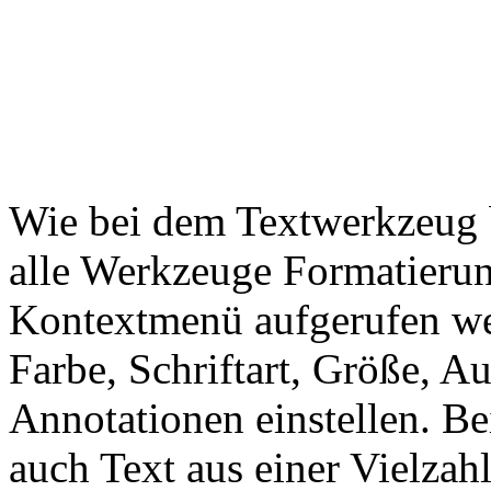
Wie bei dem Textwerkzeug be
alle Werkzeuge Formatierun
Kontextmenü aufgerufen wer
Farbe, Schriftart, Größe, 
Annotationen einstellen. Be
auch Text aus einer Vielzah