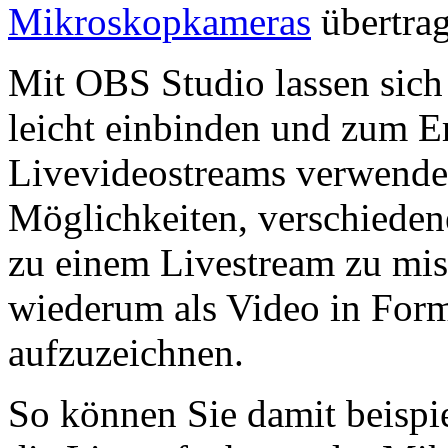
Mikroskopkameras
übertrag
Mit OBS Studio lassen sich
leicht einbinden und zum Er
Livevideostreams verwenden
Möglichkeiten, verschieden
zu einem Livestream zu mis
wiederum als Video in Form 
aufzuzeichnen.
So können Sie damit beispi