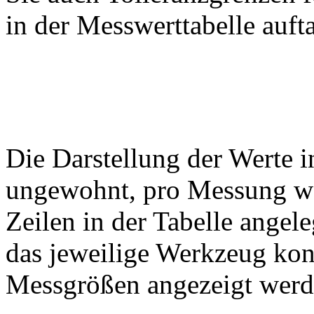
in der Messwerttabelle auft
Die Darstellung der Werte in
ungewohnt, pro Messung we
Zeilen in der Tabelle angel
das jeweilige Werkzeug kon
Messgrößen angezeigt werde