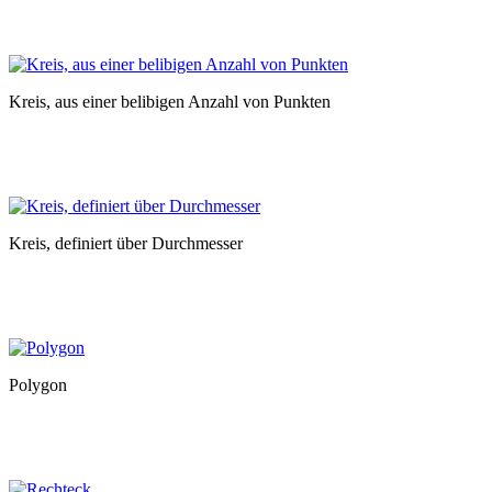
Kreis, aus einer belibigen Anzahl von Punkten
Kreis, definiert über Durchmesser
Polygon