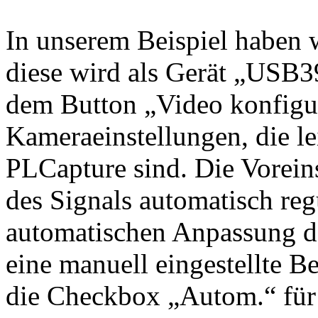
In unserem Beispiel haben 
diese wird als Gerät „USB
dem Button „Video konfigur
Kameraeinstellungen, die le
PLCapture sind. Die Voreins
des Signals automatisch regu
automatischen Anpassung de
eine manuell eingestellte Be
die Checkbox „Autom.“ für 