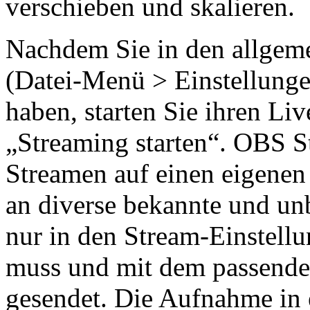
verschieben und skalieren.
Nachdem Sie in den allgem
(Datei-Menü > Einstellungen
haben, starten Sie ihren Li
„Streaming starten“. OBS S
Streamen auf einen eigenen
an diverse bekannte und un
nur in den Stream-Einstellu
muss und mit dem passende
gesendet. Die Aufnahme in 