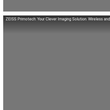
ZEISS Primotech: Your Clever Imaging Solution. Wireless and