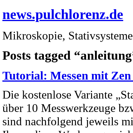
news.pulchlorenz.de
Mikroskopie, Stativsysteme
Posts tagged “anleitung
Tutorial: Messen mit Zen 
Die kostenlose Variante „St
über 10 Messwerkzeuge bzw
sind nachfolgend jeweils mit