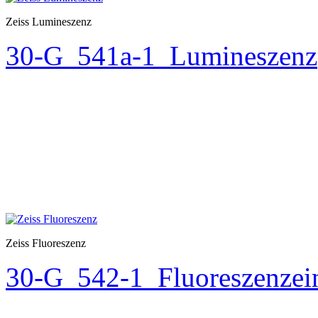
Zeiss Lumineszenz
30-G_541a-1_Lumineszenz
Zeiss Fluoreszenz
30-G_542-1_Fluoreszenzei