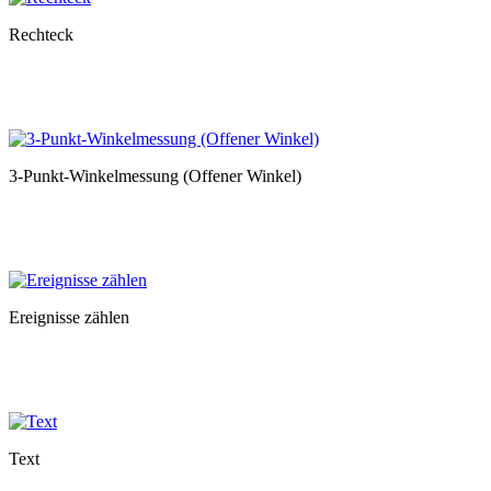
Rechteck
3-Punkt-Winkelmessung (Offener Winkel)
Ereignisse zählen
Text