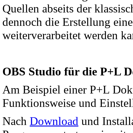
Quellen abseits der klassis
dennoch die Erstellung eine
weiterverarbeitet werden ka
OBS Studio für die P+L 
Am Beispiel einer P+L Dok
Funktionsweise und Einstel
Nach
Download
und Install