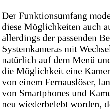
Der Funktionsumfang moder
diese Möglichkeiten auch a
allerdings der passenden B
Systemkameras mit Wechsel
natürlich auf dem Menü und
die Möglichkeit eine Kamer
von einem Fernauslöser, lang
von Smartphones und Kame
neu wiederbelebt worden, d