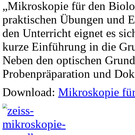
„Mikroskopie für den Biolo
praktischen Übungen und E
den Unterricht eignet es si
kurze Einführung in die Gr
Neben den optischen Grundl
Probenpräparation und Dok
Download:
Mikroskopie für