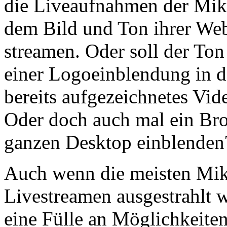
die Liveaufnahmen der Mi
dem Bild und Ton ihrer We
streamen. Oder soll der Ton
einer Logoeinblendung in d
bereits aufgezeichnetes Vid
Oder doch auch mal ein Bro
ganzen Desktop einblenden
Auch wenn die meisten Mikr
Livestreamen ausgestrahlt 
eine Fülle an Möglichkeiten