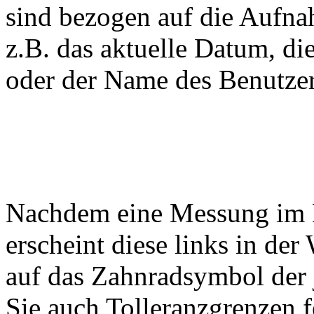
sind bezogen auf die Aufna
z.B. das aktuelle Datum, d
oder der Name des Benutzer
Nachdem eine Messung im
erscheint diese links in de
auf das Zahnradsymbol der
Sie auch Tolleranzgrenzen f