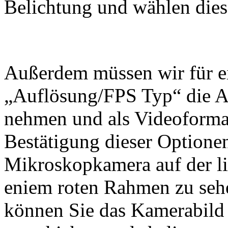
Belichtung und wählen dies
Außerdem müssen wir für ei
„Auflösung/FPS Typ“ die A
nehmen und als Videoform
Bestätigung dieser Optionen
Mikroskopkamera auf der li
eniem roten Rahmen zu sehe
können Sie das Kamerabild 