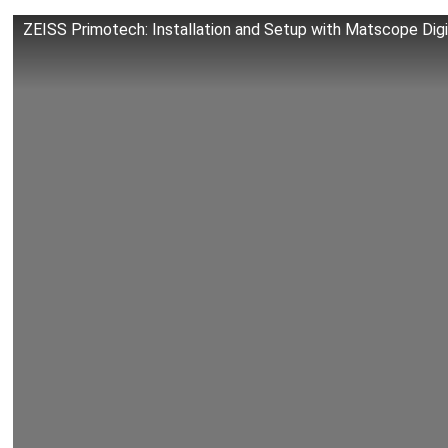
ZEISS Primotech: Installation and Setup with Matscope Dig