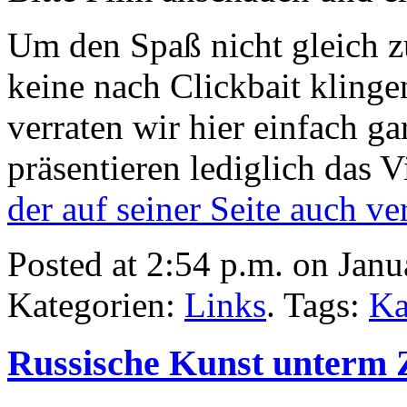
Um den Spaß nicht gleich z
keine nach Clickbait kling
verraten wir hier einfach ga
präsentieren lediglich das 
der auf seiner Seite auch ve
Posted at 2:54 p.m. on Janu
Kategorien:
Links
. Tags:
Ka
Russische Kunst unterm 