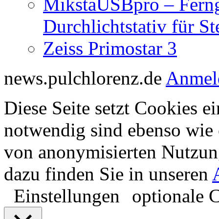
MikstaUSBpro – Ferng
Durchlichtstativ für S
Zeiss Primostar 3
news.pulchlorenz.de
Anmel
Diese Seite setzt Cookies ei
notwendig sind ebenso wie 
von anonymisierten Nutzun
dazu finden Sie in unseren
Einstellungen
optionale 