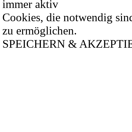
immer aktiv
Cookies, die notwendig sin
zu ermöglichen.
SPEICHERN & AKZEPTI