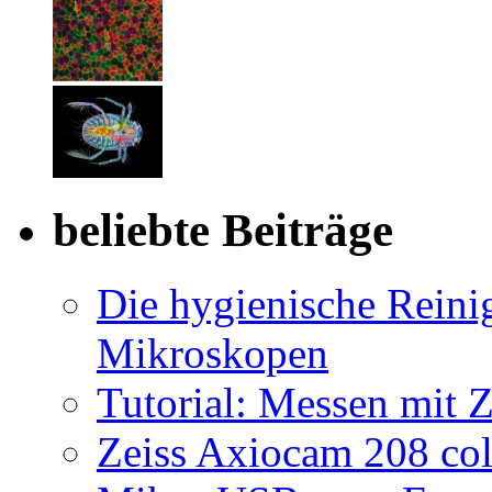
beliebte Beiträge
Die hygienische Reini
Mikroskopen
Tutorial: Messen mit Z
Zeiss Axiocam 208 co