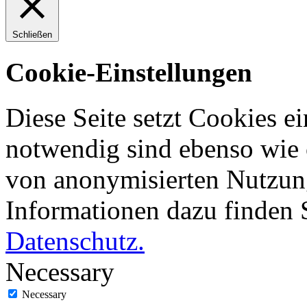
Schließen
Cookie-Einstellungen
Diese Seite setzt Cookies ei
notwendig sind ebenso wie 
von anonymisierten Nutzung
Informationen dazu finden 
Datenschutz.
Necessary
Necessary