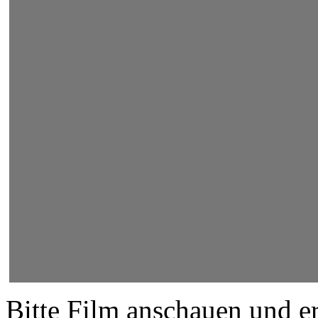
Bitte Film anschauen und er