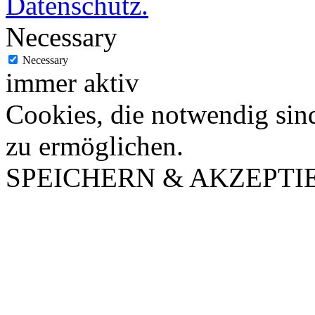
Datenschutz.
Necessary
Necessary
immer aktiv
Cookies, die notwendig sin
zu ermöglichen.
SPEICHERN & AKZEPTI