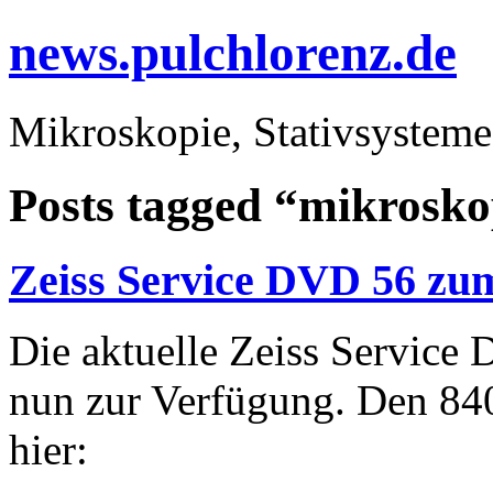
news.pulchlorenz.de
Mikroskopie, Stativsysteme
Posts tagged “mikrosko
Zeiss Service DVD 56 z
Die aktuelle Zeiss Service 
nun zur Verfügung. Den 840
hier: