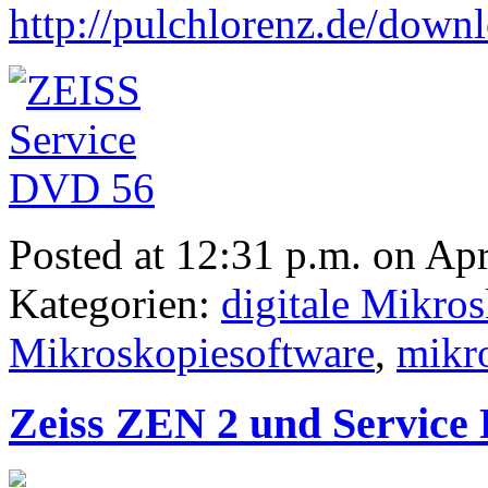
http://pulchlorenz.de/downl
Posted at 12:31 p.m. on Apr
Kategorien:
digitale Mikro
Mikroskopiesoftware
,
mikr
Zeiss ZEN 2 und Service