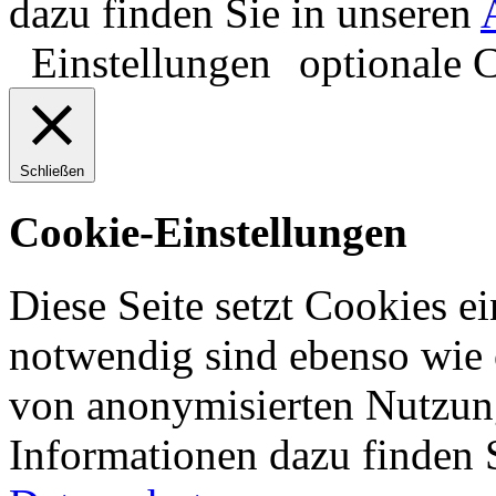
dazu finden Sie in unseren
Einstellungen
optionale 
Schließen
Cookie-Einstellungen
Diese Seite setzt Cookies ei
notwendig sind ebenso wie 
von anonymisierten Nutzung
Informationen dazu finden 