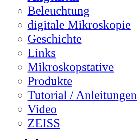
Beleuchtung
digitale Mikroskopie
Geschichte
Links
Mikroskopstative
Produkte
Tutorial / Anleitungen
Video
ZEISS